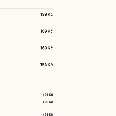
199 Kč
169 Kč
169 Kč
154 Kč
+29 Kč
+29 Kč
+29 Kč