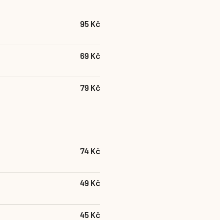
95 Kč
69 Kč
79 Kč
74 Kč
49 Kč
45 Kč